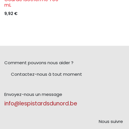
mL
9,92
€
Comment pouvons nous aider ?
Contactez-nous à tout moment
Envoyez-nous un message
info@lespistardsdunord.be
Nous suivre