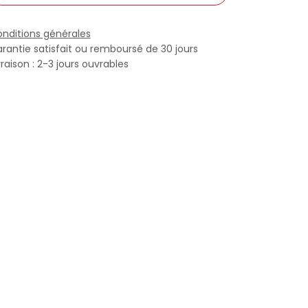
nditions générales
rantie satisfait ou remboursé de 30 jours
vraison : 2-3 jours ouvrables