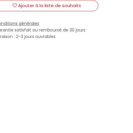
Ajouter à la liste de souhaits
nditions générales
rantie satisfait ou remboursé de 30 jours
vraison : 2-3 jours ouvrables