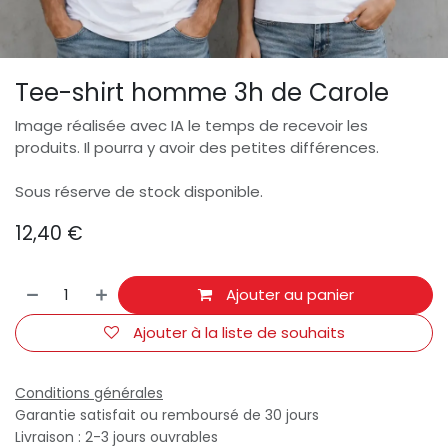
Tee-shirt homme 3h de Carole
Image réalisée avec IA le temps de recevoir les
produits. Il pourra y avoir des petites différences.
Sous réserve de stock disponible.
12,40
€
Ajouter au panier
Ajouter à la liste de souhaits
Conditions générales
Garantie satisfait ou remboursé de 30 jours
Livraison : 2-3 jours ouvrables