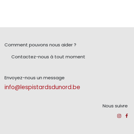
Comment pouvons nous aider ?
Contactez-nous à tout moment
Envoyez-nous un message
info@lespistardsdunord.be
Nous suivre