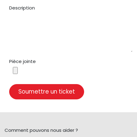
Description
Pièce jointe
Soumettre un ticket
Comment pouvons nous aider ?