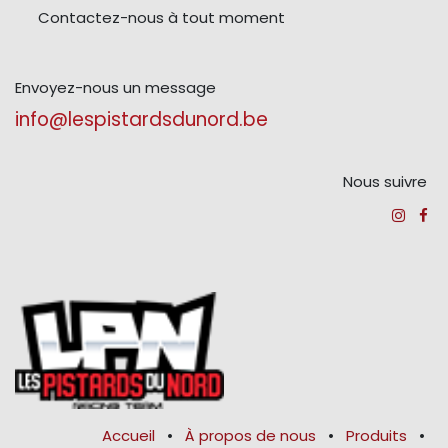
Contactez-nous à tout moment
Envoyez-nous un message
info@lespistardsdunord.be
Nous suivre
Accueil
•
À propos de nous
•
Produits
•