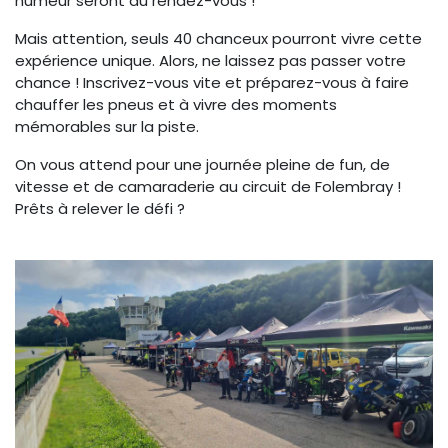
humeur seront au rendez-vous !
Mais attention, seuls 40 chanceux pourront vivre cette
expérience unique. Alors, ne laissez pas passer votre
chance ! Inscrivez-vous vite et préparez-vous à faire
chauffer les pneus et à vivre des moments
mémorables sur la piste.
On vous attend pour une journée pleine de fun, de
vitesse et de camaraderie au circuit de Folembray !
Prêts à relever le défi ?