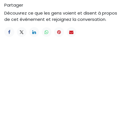
Partager
Découvrez ce que les gens voient et disent à propos
de cet événement et rejoignez la conversation.